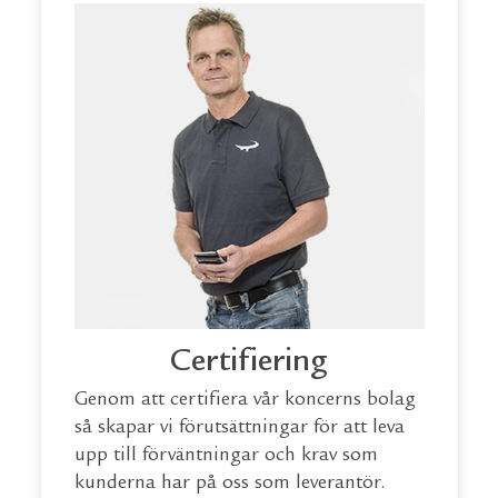
Certifiering
Genom att certifiera vår koncerns bolag
så skapar vi förutsättningar för att leva
upp till förväntningar och krav som
kunderna har på oss som leverantör.