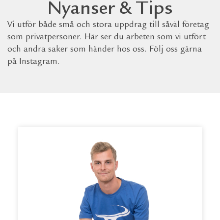
Nyanser & Tips
Vi utför både små och stora uppdrag till såväl företag
som privatpersoner. Här ser du arbeten som vi utfört
och andra saker som händer hos oss. Följ oss gärna
på Instagram.