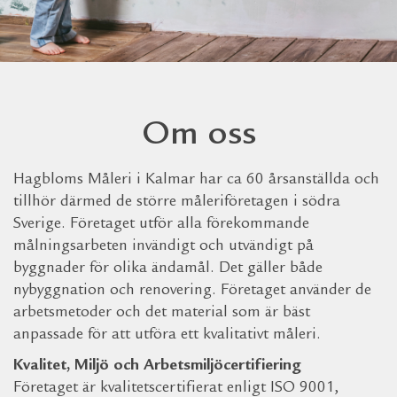
Om oss
Hagbloms Måleri i Kalmar har ca 60 årsanställda och
tillhör därmed de större måleriföretagen i södra
Sverige. Företaget utför alla förekommande
målningsarbeten invändigt och utvändigt på
byggnader för olika ändamål. Det gäller både
nybyggnation och renovering. Företaget använder de
arbetsmetoder och det material som är bäst
anpassade för att utföra ett kvalitativt måleri.
Kvalitet, Miljö och Arbetsmiljöcertifiering
Företaget är kvalitetscertifierat enligt ISO 9001,