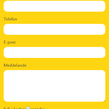
Telefon
E-post
Meddelande