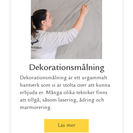
Dekorationsmålning
Dekorationsmålning är ett urgammalt
hantverk som vi är stolta över att kunna
erbjuda er. Många olika tekniker finns
att tillgå, såsom lasering, ådring och
marmorering.
Läs mer