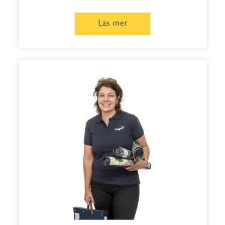
Läs mer