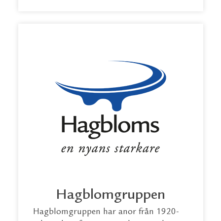
Hagblomgruppen
Hagblomgruppen har anor från 1920-