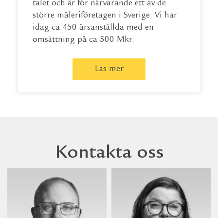
talet och är för närvarande ett av de
större måleriföretagen i Sverige. Vi har
idag ca 450 årsanställda med en
omsättning på ca 500 Mkr.
Läs mer
Kontakta oss